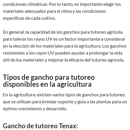
condiciones climáticas. Por lo tanto, es importante elegir los
materiales adecuados para el clima y las condiciones
específicas de cada cultivo.
En general, la capacidad de los ganchos para tutoreo agrícola
para tolerar los rayos UV es un factor importante a considerar
en la elección de los materiales para la agricultura. Los ganchos
resistentes a los rayos UV pueden ayudar a prolongar la vida
útil de los materiales y mejorar la eficacia del tutoreo agrícola.
Tipos de gancho para tutoreo
disponibles en la agricultura
En la agricultura, existen varios tipos de ganchos para tutoreo
que se utilizan para brindar soporte y guía a las plantas para un
óptimo crecimiento y desarrollo.
Gancho de tutoreo Tenax: