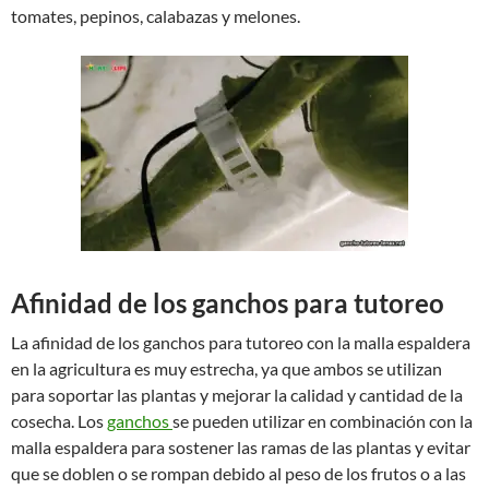
tomates, pepinos, calabazas y melones.
Afinidad de los ganchos para tutoreo
La afinidad de los ganchos para tutoreo con la malla espaldera
en la agricultura es muy estrecha, ya que ambos se utilizan
para soportar las plantas y mejorar la calidad y cantidad de la
cosecha. Los
ganchos
se pueden utilizar en combinación con la
malla espaldera para sostener las ramas de las plantas y evitar
que se doblen o se rompan debido al peso de los frutos o a las