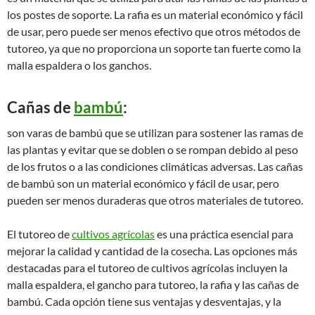
los postes de soporte. La rafia es un material económico y fácil
de usar, pero puede ser menos efectivo que otros métodos de
tutoreo, ya que no proporciona un soporte tan fuerte como la
malla espaldera o los ganchos.
Cañas de
bambú
:
son varas de bambú que se utilizan para sostener las ramas de
las plantas y evitar que se doblen o se rompan debido al peso
de los frutos o a las condiciones climáticas adversas. Las cañas
de bambú son un material económico y fácil de usar, pero
pueden ser menos duraderas que otros materiales de tutoreo.
El tutoreo de
cultivos agrícolas
es una práctica esencial para
mejorar la calidad y cantidad de la cosecha. Las opciones más
destacadas para el tutoreo de cultivos agrícolas incluyen la
malla espaldera, el gancho para tutoreo, la rafia y las cañas de
bambú. Cada opción tiene sus ventajas y desventajas, y la