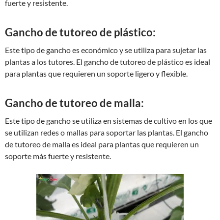
fuerte y resistente.
Gancho de tutoreo de plástico:
Este tipo de gancho es económico y se utiliza para sujetar las
plantas a los tutores. El gancho de tutoreo de plástico es ideal
para plantas que requieren un soporte ligero y flexible.
Gancho de tutoreo de malla:
Este tipo de gancho se utiliza en sistemas de cultivo en los que
se utilizan redes o mallas para soportar las plantas. El gancho
de tutoreo de malla es ideal para plantas que requieren un
soporte más fuerte y resistente.