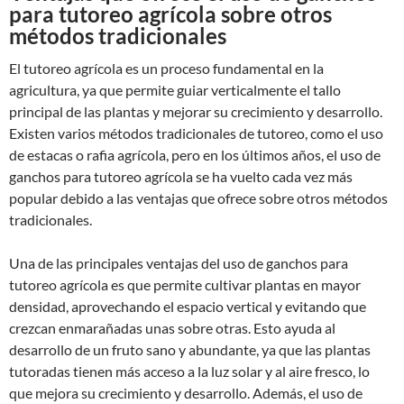
para tutoreo agrícola sobre otros
métodos tradicionales
El tutoreo agrícola es un proceso fundamental en la
agricultura, ya que permite guiar verticalmente el tallo
principal de las plantas y mejorar su crecimiento y desarrollo.
Existen varios métodos tradicionales de tutoreo, como el uso
de estacas o rafia agrícola, pero en los últimos años, el uso de
ganchos para tutoreo agrícola se ha vuelto cada vez más
popular debido a las ventajas que ofrece sobre otros métodos
tradicionales.
Una de las principales ventajas del uso de ganchos para
tutoreo agrícola es que permite cultivar plantas en mayor
densidad, aprovechando el espacio vertical y evitando que
crezcan enmarañadas unas sobre otras. Esto ayuda al
desarrollo de un fruto sano y abundante, ya que las plantas
tutoradas tienen más acceso a la luz solar y al aire fresco, lo
que mejora su crecimiento y desarrollo. Además, el uso de