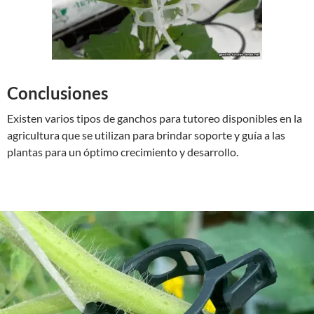
Conclusiones
Existen varios tipos de ganchos para tutoreo disponibles en la
agricultura que se utilizan para brindar soporte y guía a las
plantas para un óptimo crecimiento y desarrollo.