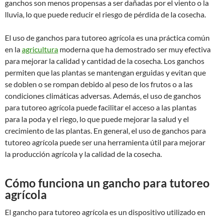
ganchos son menos propensas a ser dañadas por el viento o la
lluvia, lo que puede reducir el riesgo de pérdida de la cosecha.
El uso de ganchos para tutoreo agrícola es una práctica común
en la
agricultura
moderna que ha demostrado ser muy efectiva
para mejorar la calidad y cantidad de la cosecha. Los ganchos
permiten que las plantas se mantengan erguidas y evitan que
se doblen o se rompan debido al peso de los frutos o a las
condiciones climáticas adversas. Además, el uso de ganchos
para tutoreo agrícola puede facilitar el acceso a las plantas
para la poda y el riego, lo que puede mejorar la salud y el
crecimiento de las plantas. En general, el uso de ganchos para
tutoreo agrícola puede ser una herramienta útil para mejorar
la producción agrícola y la calidad de la cosecha.
Cómo funciona un gancho para tutoreo
agrícola
El gancho para tutoreo agrícola es un dispositivo utilizado en