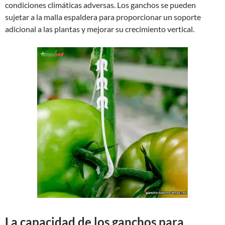
condiciones climáticas adversas. Los ganchos se pueden
sujetar a la malla espaldera para proporcionar un soporte
adicional a las plantas y mejorar su crecimiento vertical.
La capacidad de los ganchos para