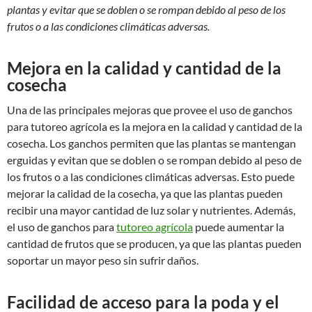
plantas y evitar que se doblen o se rompan debido al peso de los
frutos o a las condiciones climáticas adversas.
Mejora en la calidad y cantidad de la
cosecha
Una de las principales mejoras que provee el uso de ganchos
para tutoreo agrícola es la mejora en la calidad y cantidad de la
cosecha. Los ganchos permiten que las plantas se mantengan
erguidas y evitan que se doblen o se rompan debido al peso de
los frutos o a las condiciones climáticas adversas. Esto puede
mejorar la calidad de la cosecha, ya que las plantas pueden
recibir una mayor cantidad de luz solar y nutrientes. Además,
el uso de ganchos para
tutoreo agrícola
puede aumentar la
cantidad de frutos que se producen, ya que las plantas pueden
soportar un mayor peso sin sufrir daños.
Facilidad de acceso para la poda y el