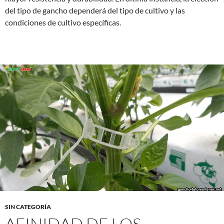
del tipo de gancho dependerá del tipo de cultivo y las
condiciones de cultivo específicas.
SIN CATEGORÍA
AFINIDAD DE LOS