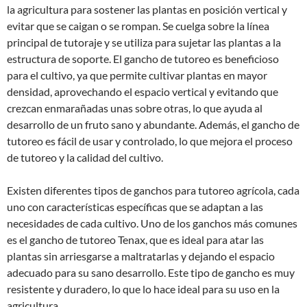
la agricultura para sostener las plantas en posición vertical y
evitar que se caigan o se rompan. Se cuelga sobre la línea
principal de tutoraje y se utiliza para sujetar las plantas a la
estructura de soporte. El gancho de tutoreo es beneficioso
para el cultivo, ya que permite cultivar plantas en mayor
densidad, aprovechando el espacio vertical y evitando que
crezcan enmarañadas unas sobre otras, lo que ayuda al
desarrollo de un fruto sano y abundante. Además, el gancho de
tutoreo es fácil de usar y controlado, lo que mejora el proceso
de tutoreo y la calidad del cultivo.
Existen diferentes tipos de ganchos para tutoreo agrícola, cada
uno con características específicas que se adaptan a las
necesidades de cada cultivo. Uno de los ganchos más comunes
es el gancho de tutoreo Tenax, que es ideal para atar las
plantas sin arriesgarse a maltratarlas y dejando el espacio
adecuado para su sano desarrollo. Este tipo de gancho es muy
resistente y duradero, lo que lo hace ideal para su uso en la
agricultura.