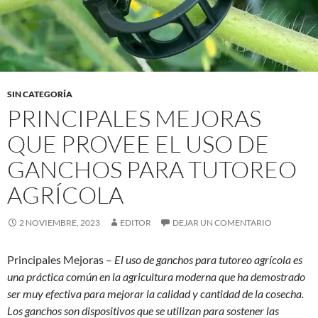
SIN CATEGORÍA
PRINCIPALES MEJORAS
QUE PROVEE EL USO DE
GANCHOS PARA TUTOREO
AGRÍCOLA
2 NOVIEMBRE, 2023
EDITOR
DEJAR UN COMENTARIO
Principales Mejoras –
El uso de ganchos para tutoreo agrícola es
una práctica común en la agricultura moderna que ha demostrado
ser muy efectiva para mejorar la calidad y cantidad de la cosecha.
Los ganchos son dispositivos que se utilizan para sostener las