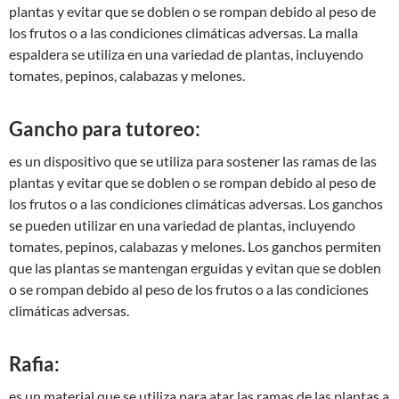
plantas y evitar que se doblen o se rompan debido al peso de
los frutos o a las condiciones climáticas adversas. La malla
espaldera se utiliza en una variedad de plantas, incluyendo
tomates, pepinos, calabazas y melones.
Gancho para tutoreo:
es un dispositivo que se utiliza para sostener las ramas de las
plantas y evitar que se doblen o se rompan debido al peso de
los frutos o a las condiciones climáticas adversas. Los ganchos
se pueden utilizar en una variedad de plantas, incluyendo
tomates, pepinos, calabazas y melones. Los ganchos permiten
que las plantas se mantengan erguidas y evitan que se doblen
o se rompan debido al peso de los frutos o a las condiciones
climáticas adversas.
Rafia:
es un material que se utiliza para atar las ramas de las plantas a