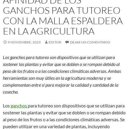
GANCHOS PARA TUTOREO
CON LA MALLA ESPALDERA
EN LA AGRICULTURA
9 NOVIEMBRE, 2023
EDITOR
DEJAR UN COMENTARIO
Los ganchos para tutoreo son dispositivos que se utilizan para
sostener las plantas y evitar que se doblen o se rompan debido al
peso de los frutos o a las condiciones climáticas adversas. Ambas
herramientas son muy útiles en la agricultura moderna y se
complementan entre sí para mejorar la calidad y cantidad de la
cosecha.
Los
ganchos
para tutoreo son dispositivos que se utilizan para
sostener las plantas y evitar que se doblen o se rompan debido
al peso de los frutos o a las condiciones climáticas adversas. Se
pueden utilizar en una variedad de plantas, incluyendo