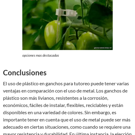
opciones mas destacadas
Conclusiones
El uso de plástico en ganchos para tutoreo puede tener varias
ventajas en comparación con el uso de metal. Los ganchos de
plástico son más livianos, resistentes a la corrosión,
económicos, fáciles de instalar, flexibles, reciclables y están
disponibles en una variedad de colores. Sin embargo, es
importante tener en cuenta que el uso de metal puede ser más
adecuado en ciertas situaciones, como cuando se requiere una
mayor resistencia y durabilidad. En última instancia, la elección