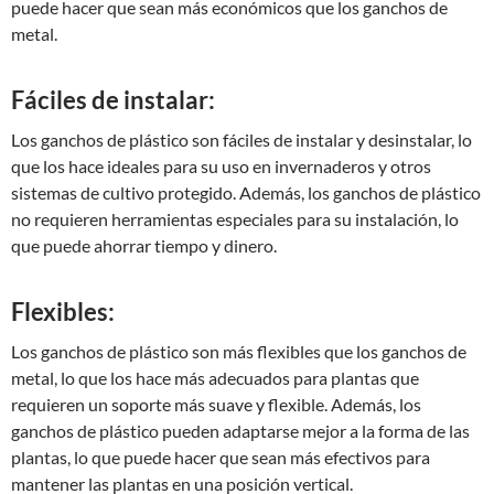
puede hacer que sean más económicos que los ganchos de
metal.
Fáciles de instalar:
Los ganchos de plástico son fáciles de instalar y desinstalar, lo
que los hace ideales para su uso en invernaderos y otros
sistemas de cultivo protegido. Además, los ganchos de plástico
no requieren herramientas especiales para su instalación, lo
que puede ahorrar tiempo y dinero.
Flexibles:
Los ganchos de plástico son más flexibles que los ganchos de
metal, lo que los hace más adecuados para plantas que
requieren un soporte más suave y flexible. Además, los
ganchos de plástico pueden adaptarse mejor a la forma de las
plantas, lo que puede hacer que sean más efectivos para
mantener las plantas en una posición vertical.