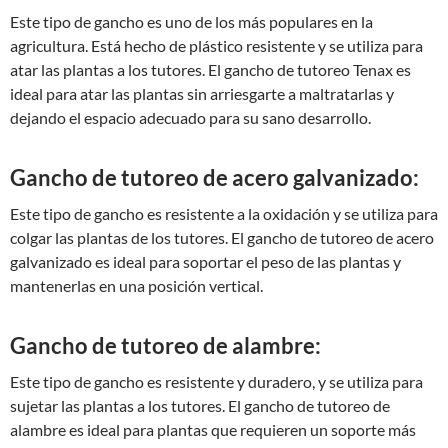
Este tipo de gancho es uno de los más populares en la
agricultura. Está hecho de plástico resistente y se utiliza para
atar las plantas a los tutores. El gancho de tutoreo Tenax es
ideal para atar las plantas sin arriesgarte a maltratarlas y
dejando el espacio adecuado para su sano desarrollo.
Gancho de tutoreo de acero galvanizado:
Este tipo de gancho es resistente a la oxidación y se utiliza para
colgar las plantas de los tutores. El gancho de tutoreo de acero
galvanizado es ideal para soportar el peso de las plantas y
mantenerlas en una posición vertical.
Gancho de tutoreo de alambre:
Este tipo de gancho es resistente y duradero, y se utiliza para
sujetar las plantas a los tutores. El gancho de tutoreo de
alambre es ideal para plantas que requieren un soporte más