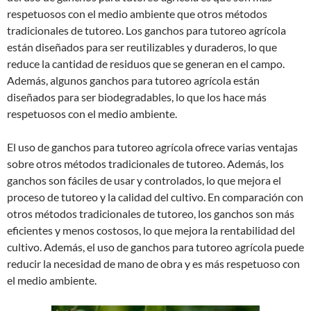
respetuosos con el medio ambiente que otros métodos
tradicionales de tutoreo. Los ganchos para tutoreo agrícola
están diseñados para ser reutilizables y duraderos, lo que
reduce la cantidad de residuos que se generan en el campo.
Además, algunos ganchos para tutoreo agrícola están
diseñados para ser biodegradables, lo que los hace más
respetuosos con el medio ambiente.
El uso de ganchos para tutoreo agrícola ofrece varias ventajas
sobre otros métodos tradicionales de tutoreo. Además, los
ganchos son fáciles de usar y controlados, lo que mejora el
proceso de tutoreo y la calidad del cultivo. En comparación con
otros métodos tradicionales de tutoreo, los ganchos son más
eficientes y menos costosos, lo que mejora la rentabilidad del
cultivo. Además, el uso de ganchos para tutoreo agrícola puede
reducir la necesidad de mano de obra y es más respetuoso con
el medio ambiente.