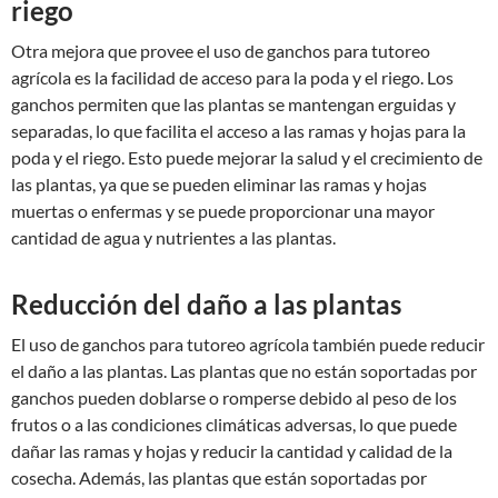
riego
Otra mejora que provee el uso de ganchos para tutoreo
agrícola es la facilidad de acceso para la poda y el riego. Los
ganchos permiten que las plantas se mantengan erguidas y
separadas, lo que facilita el acceso a las ramas y hojas para la
poda y el riego. Esto puede mejorar la salud y el crecimiento de
las plantas, ya que se pueden eliminar las ramas y hojas
muertas o enfermas y se puede proporcionar una mayor
cantidad de agua y nutrientes a las plantas.
Reducción del daño a las plantas
El uso de ganchos para tutoreo agrícola también puede reducir
el daño a las plantas. Las plantas que no están soportadas por
ganchos pueden doblarse o romperse debido al peso de los
frutos o a las condiciones climáticas adversas, lo que puede
dañar las ramas y hojas y reducir la cantidad y calidad de la
cosecha. Además, las plantas que están soportadas por