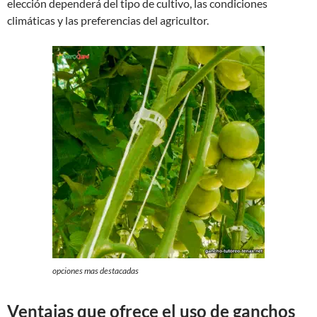
elección dependerá del tipo de cultivo, las condiciones
climáticas y las preferencias del agricultor.
opciones mas destacadas
Ventajas que ofrece el uso de ganchos