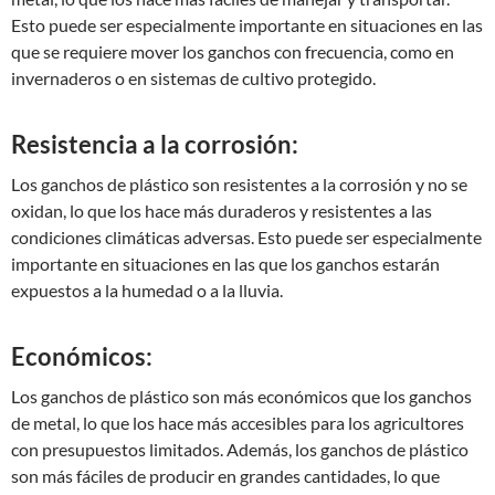
Esto puede ser especialmente importante en situaciones en las
que se requiere mover los ganchos con frecuencia, como en
invernaderos o en sistemas de cultivo protegido.
Resistencia a la corrosión:
Los ganchos de plástico son resistentes a la corrosión y no se
oxidan, lo que los hace más duraderos y resistentes a las
condiciones climáticas adversas. Esto puede ser especialmente
importante en situaciones en las que los ganchos estarán
expuestos a la humedad o a la lluvia.
Económicos:
Los ganchos de plástico son más económicos que los ganchos
de metal, lo que los hace más accesibles para los agricultores
con presupuestos limitados. Además, los ganchos de plástico
son más fáciles de producir en grandes cantidades, lo que