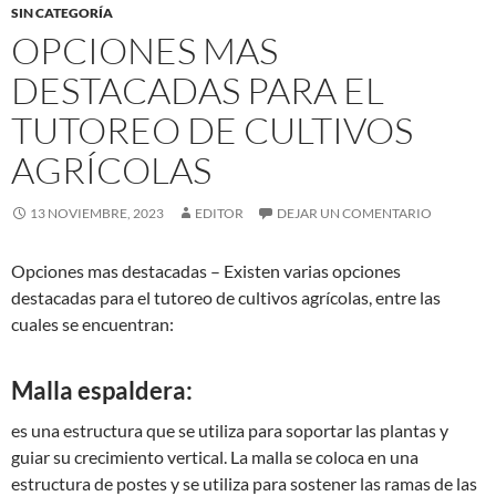
SIN CATEGORÍA
OPCIONES MAS
DESTACADAS PARA EL
TUTOREO DE CULTIVOS
AGRÍCOLAS
13 NOVIEMBRE, 2023
EDITOR
DEJAR UN COMENTARIO
Opciones mas destacadas – Existen varias opciones
destacadas para el tutoreo de cultivos agrícolas, entre las
cuales se encuentran:
Malla espaldera:
es una estructura que se utiliza para soportar las plantas y
guiar su crecimiento vertical. La malla se coloca en una
estructura de postes y se utiliza para sostener las ramas de las