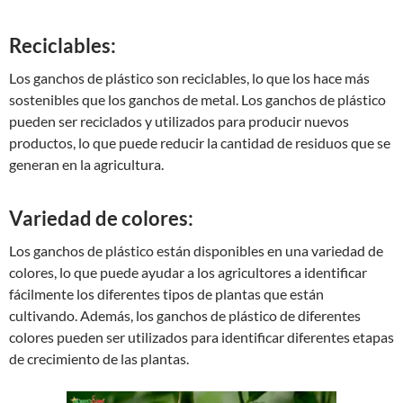
Reciclables:
Los ganchos de plástico son reciclables, lo que los hace más
sostenibles que los ganchos de metal. Los ganchos de plástico
pueden ser reciclados y utilizados para producir nuevos
productos, lo que puede reducir la cantidad de residuos que se
generan en la agricultura.
Variedad de colores:
Los ganchos de plástico están disponibles en una variedad de
colores, lo que puede ayudar a los agricultores a identificar
fácilmente los diferentes tipos de plantas que están
cultivando. Además, los ganchos de plástico de diferentes
colores pueden ser utilizados para identificar diferentes etapas
de crecimiento de las plantas.