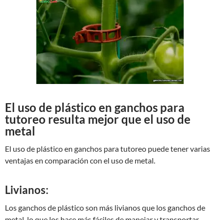
El uso de plástico en ganchos para
tutoreo resulta mejor que el uso de
metal
El uso de plástico en ganchos para tutoreo puede tener varias
ventajas en comparación con el uso de metal.
Livianos:
Los ganchos de plástico son más livianos que los ganchos de
metal, lo que los hace más fáciles de manejar y transportar.