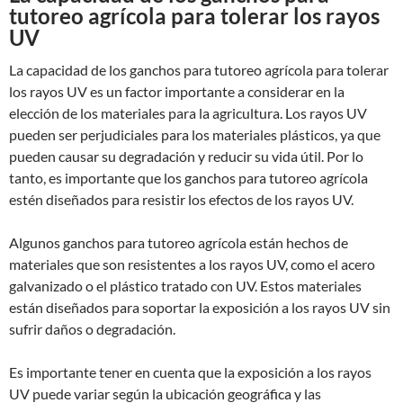
tutoreo agrícola para tolerar los rayos
UV
La capacidad de los ganchos para tutoreo agrícola para tolerar
los rayos UV es un factor importante a considerar en la
elección de los materiales para la agricultura. Los rayos UV
pueden ser perjudiciales para los materiales plásticos, ya que
pueden causar su degradación y reducir su vida útil. Por lo
tanto, es importante que los ganchos para tutoreo agrícola
estén diseñados para resistir los efectos de los rayos UV.
Algunos ganchos para tutoreo agrícola están hechos de
materiales que son resistentes a los rayos UV, como el acero
galvanizado o el plástico tratado con UV. Estos materiales
están diseñados para soportar la exposición a los rayos UV sin
sufrir daños o degradación.
Es importante tener en cuenta que la exposición a los rayos
UV puede variar según la ubicación geográfica y las