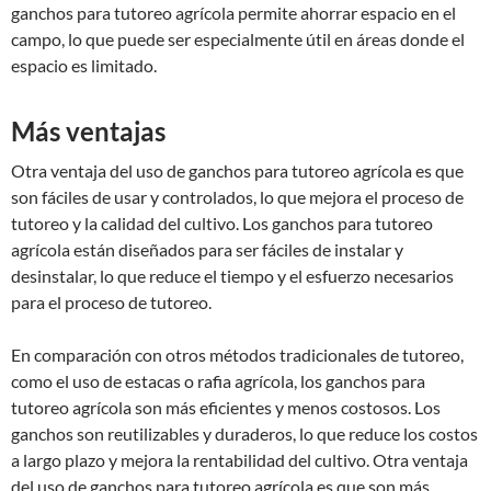
ganchos para tutoreo agrícola permite ahorrar espacio en el
campo, lo que puede ser especialmente útil en áreas donde el
espacio es limitado.
Más ventajas
Otra ventaja del uso de ganchos para tutoreo agrícola es que
son fáciles de usar y controlados, lo que mejora el proceso de
tutoreo y la calidad del cultivo. Los ganchos para tutoreo
agrícola están diseñados para ser fáciles de instalar y
desinstalar, lo que reduce el tiempo y el esfuerzo necesarios
para el proceso de tutoreo.
En comparación con otros métodos tradicionales de tutoreo,
como el uso de estacas o rafia agrícola, los ganchos para
tutoreo agrícola son más eficientes y menos costosos. Los
ganchos son reutilizables y duraderos, lo que reduce los costos
a largo plazo y mejora la rentabilidad del cultivo. Otra ventaja
del uso de ganchos para tutoreo agrícola es que son más