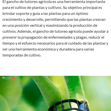
El gancho de tutoreo agrícola es una herramienta importante
para el cultivo de plantas y cultivos. Su objetivo principal es
brindar soporte y guía a las plantas para un óptimo
crecimiento y desarrollo, permitiendo que las plantas crezcan
en una posición vertical y maximizando la producción de
cultivos. Además, el gancho de tutoreo agrícola puede ayudar a
prevenir la propagación de enfermedades y plagas, reducir el
tiempo y el esfuerzo necesarios para el cuidado de las plantas y
ser una herramienta económica y duradera para varias
temporadas de cultivo.