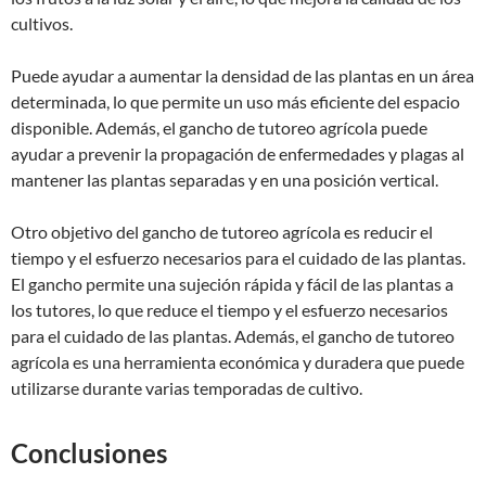
cultivos.
Puede ayudar a aumentar la densidad de las plantas en un área
determinada, lo que permite un uso más eficiente del espacio
disponible. Además, el gancho de tutoreo agrícola puede
ayudar a prevenir la propagación de enfermedades y plagas al
mantener las plantas separadas y en una posición vertical.
Otro objetivo del gancho de tutoreo agrícola es reducir el
tiempo y el esfuerzo necesarios para el cuidado de las plantas.
El gancho permite una sujeción rápida y fácil de las plantas a
los tutores, lo que reduce el tiempo y el esfuerzo necesarios
para el cuidado de las plantas. Además, el gancho de tutoreo
agrícola es una herramienta económica y duradera que puede
utilizarse durante varias temporadas de cultivo.
Conclusiones