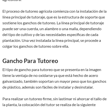
El proceso de tutoreo agrícola comienza con la instalación de la
línea principal de tutoraje, que es la estructura de soporte que
sostiene los ganchos de tutoreo. La línea principal de tutoraje
puede ser una cuerda, un alambre o una malla, dependiendo
del tipo de cultivo y de las necesidades específicas de cada
plantación. Una vez instalada la línea principal, se procede a
colgar los ganchos de tutoreo sobre ella.
Gancho Para Tutoreo
El tipo de gancho para tutoreo que se presenta en la imagen
tiene la ventaja de no oxidarse ya que está hecho de acero
galvanizado, también soportan un mayor peso que los ganchos
de plástico, además son fáciles de instalar y desinstalar.
Para realizar un tutoreo firme, sin lastimar ni ahorcar el tallo de
la planta, la colocación del tutor se realiza de la siguiente