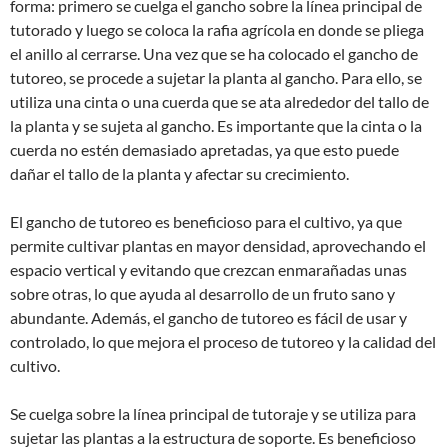
forma: primero se cuelga el gancho sobre la línea principal de
tutorado y luego se coloca la rafia agrícola en donde se pliega
el anillo al cerrarse. Una vez que se ha colocado el gancho de
tutoreo, se procede a sujetar la planta al gancho. Para ello, se
utiliza una cinta o una cuerda que se ata alrededor del tallo de
la planta y se sujeta al gancho. Es importante que la cinta o la
cuerda no estén demasiado apretadas, ya que esto puede
dañar el tallo de la planta y afectar su crecimiento.
El gancho de tutoreo es beneficioso para el cultivo, ya que
permite cultivar plantas en mayor densidad, aprovechando el
espacio vertical y evitando que crezcan enmarañadas unas
sobre otras, lo que ayuda al desarrollo de un fruto sano y
abundante. Además, el gancho de tutoreo es fácil de usar y
controlado, lo que mejora el proceso de tutoreo y la calidad del
cultivo.
Se cuelga sobre la línea principal de tutoraje y se utiliza para
sujetar las plantas a la estructura de soporte. Es beneficioso