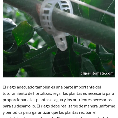
El riego adecuado también es una parte importante del
tutoramiento de hortalizas. regar las plantas es necesario para
proporcionar a las plantas el agua y los nutrientes necesarios
para su desarrollo. El riego debe realizarse de manera uniforme
y periódica para garantizar que las plantas reciban el