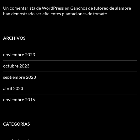
Un comentarista de WordPress
en
Ganchos de tutoreo de alambre
han demostrado ser eficientes plantaciones de tomate
ARCHIVOS
noviembre 2023
octubre 2023
septiembre 2023
abril 2023
noviembre 2016
CATEGORÍAS