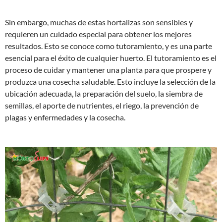
Sin embargo, muchas de estas hortalizas son sensibles y
requieren un cuidado especial para obtener los mejores
resultados. Esto se conoce como tutoramiento, y es una parte
esencial para el éxito de cualquier huerto. El tutoramiento es el
proceso de cuidar y mantener una planta para que prospere y
produzca una cosecha saludable. Esto incluye la selección de la
ubicación adecuada, la preparación del suelo, la siembra de
semillas, el aporte de nutrientes, el riego, la prevención de
plagas y enfermedades y la cosecha.