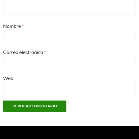
Nombre
*
Correo electrónico
*
Web