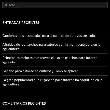
Buscar:
ENTRADAS RECIENTES
Opciones mas destacadas para el tutoreo de cultivos agrícolas
Afinidad de los ganchos para tutoreo con la malla espaldera en la
agricultura
Principales mejoras que provee el uso de ganchos para tutoreo
agrícola
Gancho para tutoreo en cultivos ¿Cómo se aplica?
La gran popularidad que el gancho para tutoreo ha adquirido en la
agricultura.
COMENTARIOS RECIENTES