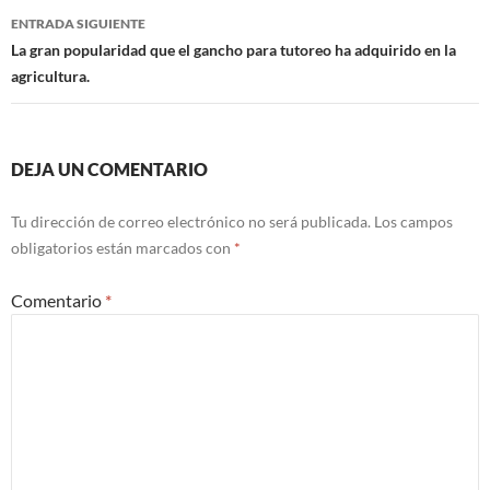
ENTRADA SIGUIENTE
La gran popularidad que el gancho para tutoreo ha adquirido en la
agricultura.
DEJA UN COMENTARIO
Tu dirección de correo electrónico no será publicada.
Los campos
obligatorios están marcados con
*
Comentario
*