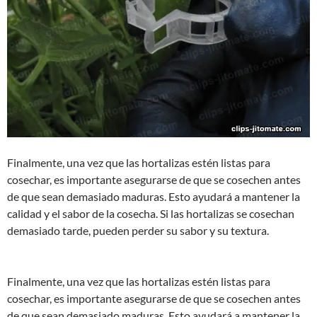
Finalmente, una vez que las hortalizas estén listas para
cosechar, es importante asegurarse de que se cosechen antes
de que sean demasiado maduras. Esto ayudará a mantener la
calidad y el sabor de la cosecha. Si las hortalizas se cosechan
demasiado tarde, pueden perder su sabor y su textura.
Finalmente, una vez que las hortalizas estén listas para
cosechar, es importante asegurarse de que se cosechen antes
de que sean demasiado maduras. Esto ayudará a mantener la