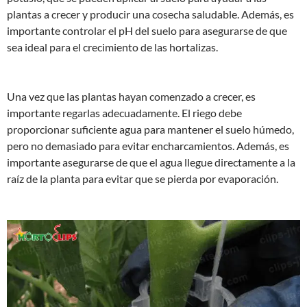
plantas a crecer y producir una cosecha saludable. Además, es
importante controlar el pH del suelo para asegurarse de que
sea ideal para el crecimiento de las hortalizas.
Una vez que las plantas hayan comenzado a crecer, es
importante regarlas adecuadamente. El riego debe
proporcionar suficiente agua para mantener el suelo húmedo,
pero no demasiado para evitar encharcamientos. Además, es
importante asegurarse de que el agua llegue directamente a la
raíz de la planta para evitar que se pierda por evaporación.