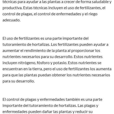
técnicas para ayudar a las plantas a crecer de forma saludable y
productiva. Estas técnicas incluyen el uso de fertilizantes, el
control de plagas, el control de enfermedades y el riego
adecuado.
El uso de fertilizantes es una parte importante del
tutoramiento de hortalizas. Los fertilizantes pueden ayudar a
aumentar el rendimiento de la planta al proporcionar los
nutrientes necesarios para su desarrollo. Estos nutrientes
incluyen nitrógeno, fósforo y potasio. Estos nutrientes se
encuentran en la tierra, pero el uso de fertilizantes los aumenta
para que las plantas puedan obtener los nutrientes necesarios
para su desarrollo.
El control de plagas y enfermedades también es una parte
importante del tutoramiento de hortalizas. Las plagas y
enfermedades pueden dañar las plantas y reducir su