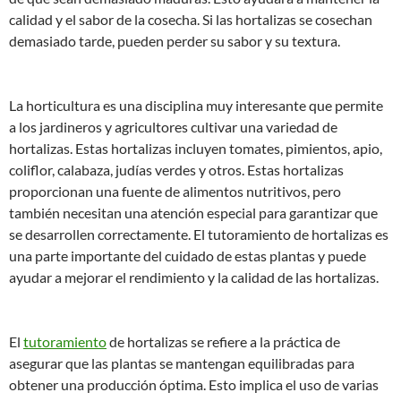
calidad y el sabor de la cosecha. Si las hortalizas se cosechan
demasiado tarde, pueden perder su sabor y su textura.
La horticultura es una disciplina muy interesante que permite
a los jardineros y agricultores cultivar una variedad de
hortalizas. Estas hortalizas incluyen tomates, pimientos, apio,
coliflor, calabaza, judías verdes y otros. Estas hortalizas
proporcionan una fuente de alimentos nutritivos, pero
también necesitan una atención especial para garantizar que
se desarrollen correctamente. El tutoramiento de hortalizas es
una parte importante del cuidado de estas plantas y puede
ayudar a mejorar el rendimiento y la calidad de las hortalizas.
El
tutoramiento
de hortalizas se refiere a la práctica de
asegurar que las plantas se mantengan equilibradas para
obtener una producción óptima. Esto implica el uso de varias