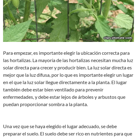
Para empezar, es importante elegir la ubicación correcta para
las hortalizas. La mayoría de las hortalizas necesitan mucha luz
solar directa para crecer y producir bien. La luz solar directa es
mejor que la luz difusa, por lo que es importante elegir un lugar
en el que la luz solar llegue directamente a la planta. El lugar
también debe estar bien ventilado para prevenir
enfermedades, y debe estar lejos de árboles y arbustos que
puedan proporcionar sombra a la planta.
Una vez que se haya elegido el lugar adecuado, se debe
preparar el suelo. El suelo debe ser rico en nutrientes para que