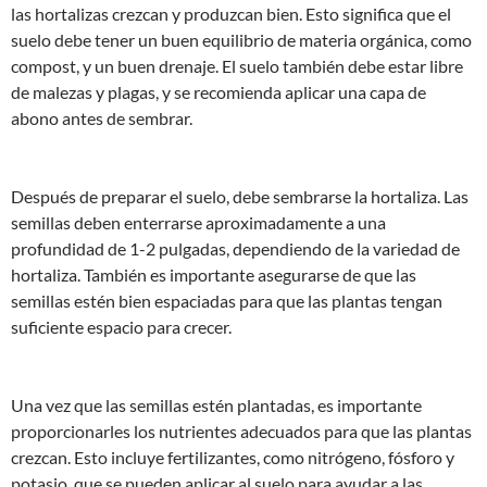
las hortalizas crezcan y produzcan bien. Esto significa que el
suelo debe tener un buen equilibrio de materia orgánica, como
compost, y un buen drenaje. El suelo también debe estar libre
de malezas y plagas, y se recomienda aplicar una capa de
abono antes de sembrar.
Después de preparar el suelo, debe sembrarse la hortaliza. Las
semillas deben enterrarse aproximadamente a una
profundidad de 1-2 pulgadas, dependiendo de la variedad de
hortaliza. También es importante asegurarse de que las
semillas estén bien espaciadas para que las plantas tengan
suficiente espacio para crecer.
Una vez que las semillas estén plantadas, es importante
proporcionarles los nutrientes adecuados para que las plantas
crezcan. Esto incluye fertilizantes, como nitrógeno, fósforo y
potasio, que se pueden aplicar al suelo para ayudar a las