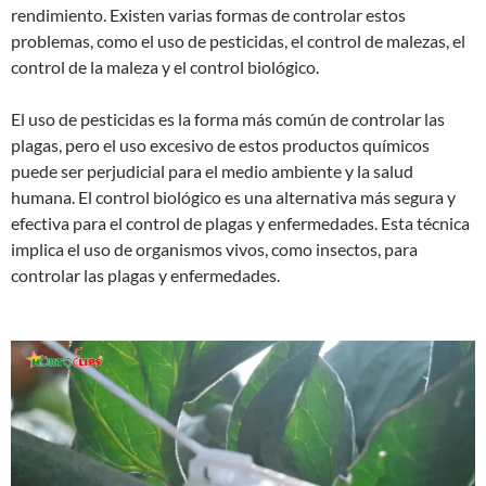
rendimiento. Existen varias formas de controlar estos
problemas, como el uso de pesticidas, el control de malezas, el
control de la maleza y el control biológico.
El uso de pesticidas es la forma más común de controlar las
plagas, pero el uso excesivo de estos productos químicos
puede ser perjudicial para el medio ambiente y la salud
humana. El control biológico es una alternativa más segura y
efectiva para el control de plagas y enfermedades. Esta técnica
implica el uso de organismos vivos, como insectos, para
controlar las plagas y enfermedades.